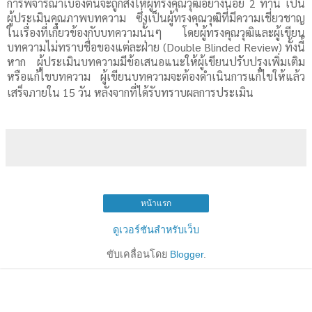
การพิจารณาเบื้องต้นจะถูกส่งให้ผู้ทรงคุณวุฒิอย่างน้อย
2
ท่าน เป็น
ผู้ประเมินคุณภาพบทความ
ซึ่งเป็นผู้ทรงคุณวุฒิที่มีความเชี่ยวชาญ
ในเรื่องที่เกี่ยวข้องกับบทความนั้นๆ
โดยผู้ทรงคุณวุฒิและผู้เขียน
บทความไม่ทราบชื่อของแต่ละฝ่าย
(Double Blinded Review)
ทั้งนี้
หาก ผู้ประเมินบทความมีข้อเสนอแนะให้ผู้เขียนปรับปรุงเพิ่มเติม
หรือแก้ไขบทความ ผู้เขียนบทความจะต้องดำเนินการแก้ไขให้แล้ว
เสร็จภายใน
15
วัน หลังจากที่ได้รับทราบผลการประเมิน
หน้าแรก
ดูเวอร์ชันสำหรับเว็บ
ขับเคลื่อนโดย
Blogger
.