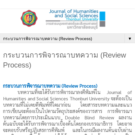
▼
กระบวนการพิจารณาบทความ (Review
Process)
กระบวนการพิจารณาบทความ (
Review Process)
บทความที่จะได้รับการพิจารณาลงตีพิมพ์ใน
Journal of
Humanities and Social Sciences Thonburi University
จะต้องเป็น
บทความที่ไม่เคยตีพิมพ์ที่ใดมาก่อน
โดยสาระบทความและแนว
การเขียนจะต้องเป็นไปตามวัตถุประสงค์ของวารสาร การพิจารณา
บทความโดยการประเมินแบบ
Double Blind Review
ผลงาน
ต้นฉบับจะได้รับการพิจารณาเบื้องต้นโดยกองบรรณาธิการ โดยอาจ
จะตอบรับหรือปฏิเสธการตีพิมพ์ และในกรณีผลงานต้นฉบับผ่าน